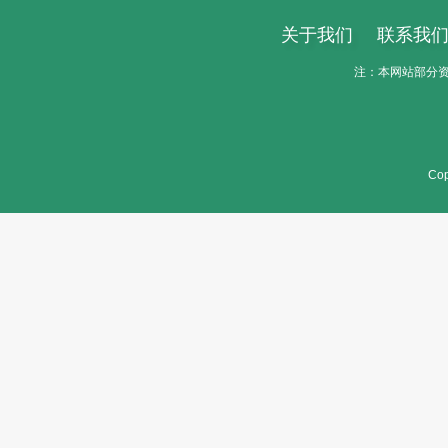
关于我们
联系我
注：本网站部分资料
Cop