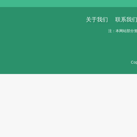
关于我们
联系我
注：本网站部分资料
Cop