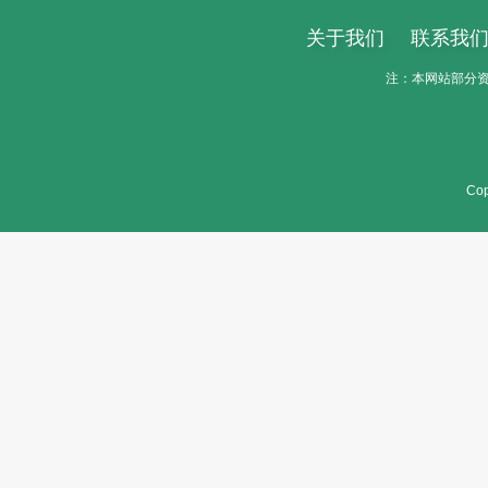
关于我们
联系我
注：本网站部分资料
Cop