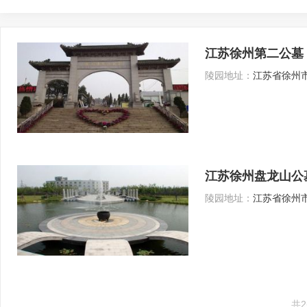
江苏徐州第二公墓
陵园地址：
江苏省徐州市
江苏徐州盘龙山公
陵园地址：
江苏省徐州市
共