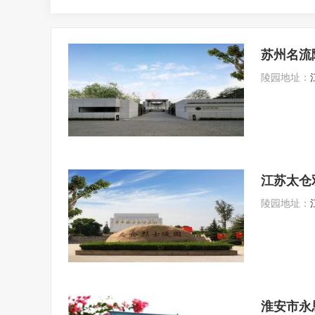
苏州名流
陵园地址：
江苏太仓
陵园地址：
淮安市永