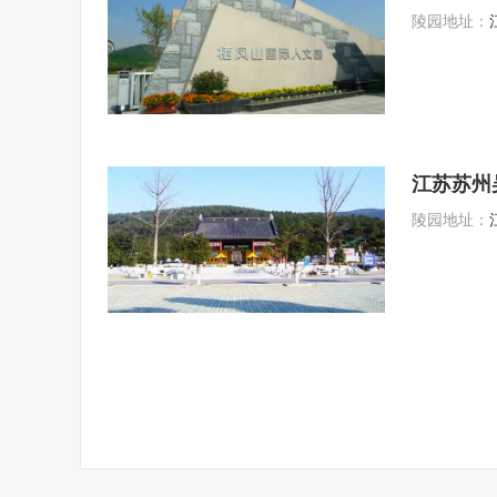
陵园地址：
江苏苏州
陵园地址：