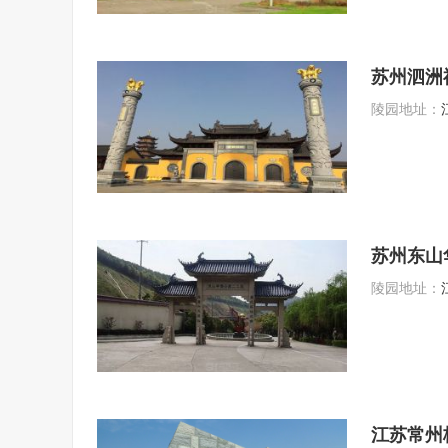
苏州泗洲
陵园地址：
苏州东山
陵园地址：
江苏常州