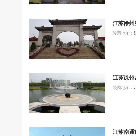
江苏徐州
陵园地址：
江苏徐州
陵园地址：
江苏南通