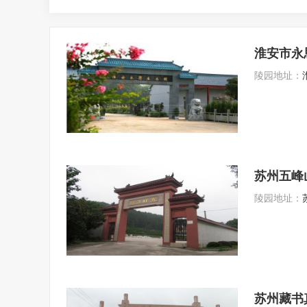
淮安市永
陵园地址：
苏州五峰
陵园地址：
苏州藏书