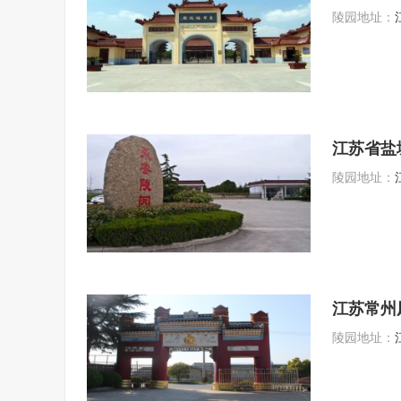
陵园地址：
江苏省盐
陵园地址：
江苏常州
陵园地址：