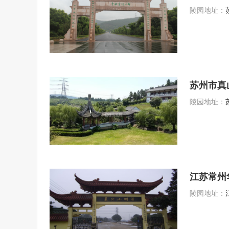
陵园地址：
苏州市真
陵园地址：
江苏常州
陵园地址：