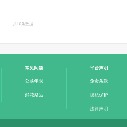
共10条数据
常见问题
平台声明
公墓年限
免责条款
鲜花祭品
隐私保护
法律声明